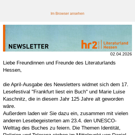
Im Browser ansehen
02.04.2026
Liebe Freundinnen und Freunde des Literaturlands
Hessen,
die April-Ausgabe des Newsletters widmet sich dem 17.
Lesefestival "Frankfurt liest ein Buch" und Marie Luise
Kaschnitz, die in diesem Jahr 125 Jahre alt geworden
wäre.
Außerdem laden wir Sie dazu ein, zusammen mit vielen
anderen Lesebegeisterten am 23.4. den UNESCO-
Welttag des Buches zu feiern. Die Themen Identität,