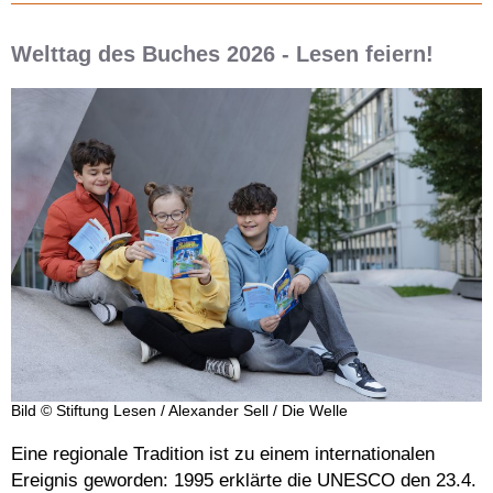
Welttag des Buches 2026 - Lesen feiern!
Bild © Stiftung Lesen / Alexander Sell / Die Welle
Eine regionale Tradition ist zu einem internationalen
Ereignis geworden: 1995 erklärte die UNESCO den 23.4.