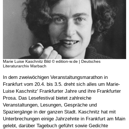
Marie Luise Kaschnitz Bild © edition-w.de | Deutsches
Literaturarchiv Marbach
In dem zweiwöchigen Veranstaltungsmarathon in
Frankfurt vom 20.4. bis 3.5. dreht sich alles um Marie-
Luise Kaschnitz' Frankfurter Jahre und ihre Frankfurter
Prosa. Das Lesefestival bietet zahlreiche
Veranstaltungen, Lesungen, Gespräche und
Spaziergänge in der ganzen Stadt. Kaschnitz hat mit
Unterbrechungen einige Jahrzehnte in Frankfurt am Main
gelebt, darüber Tagebuch geführt sowie Gedichte