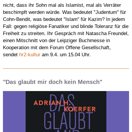
nicht, dass ihr Sohn mal als Islamist, mal als Verräter
beschimpft werden würde. Was bedeutet "Judentum" für
Cohn-Bendit, was bedeutet "Islam" für Kazim? In jedem
Fall: gegen religiöse Fanatiker und blinde Toleranz für die
Freiheit zu streiten. Ihr Gespräch mit Natascha Freundel,
einen Mitschnitt von der Leipziger Buchmesse in
Kooperation mit dem Forum Offene Gesellschaft,
sendet
hr2-kultur
am 9.4. um 15.04 Uhr.
"Das glaubt mir doch kein Mensch"