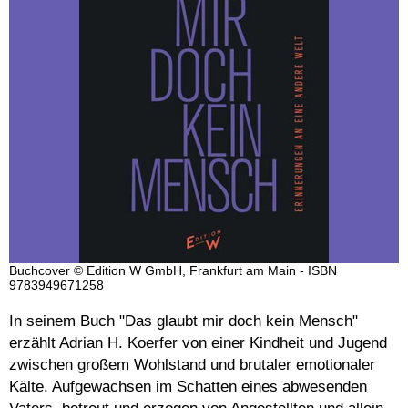
Buchcover © Edition W GmbH, Frankfurt am Main - ISBN
9783949671258
In seinem Buch "Das glaubt mir doch kein Mensch"
erzählt Adrian H. Koerfer von einer Kindheit und Jugend
zwischen großem Wohlstand und brutaler emotionaler
Kälte. Aufgewachsen im Schatten eines abwesenden