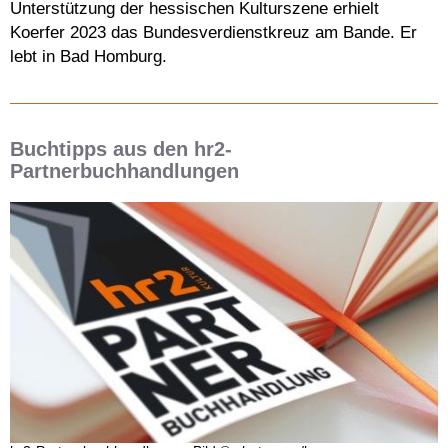
Unterstützung der hessischen Kulturszene erhielt
Koerfer 2023 das Bundesverdienstkreuz am Bande. Er
lebt in Bad Homburg.
Buchtipps aus den hr2-
Partnerbuchhandlungen