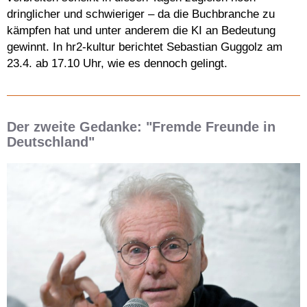
dringlicher und schwieriger – da die Buchbranche zu
kämpfen hat und unter anderem die KI an Bedeutung
gewinnt. In hr2-kultur berichtet Sebastian Guggolz am
23.4. ab 17.10 Uhr, wie es dennoch gelingt.
Der zweite Gedanke: "Fremde Freunde in
Deutschland"