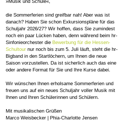
»Musik und Schule«,
die Sommerferien sind greifbar nah! Aber was ist
danach? Haben Sie schon Exkursionspläne für das
Schuljahr 2026/27? Wir hoffen, dass Sie zumindest
noch ein paar Lücken haben, denn während beim hr-
Sinfonieorchester die
Bewerbung für die Hessen-
Schultour
nur noch bis zum 5. Juli läuft, steht die hr-
Bigband in den Startlöchern, um Ihnen die neue
Saison vorzustellen. Da ist sicherlich auch das eine
oder andere Format für Sie und Ihre Kurse dabei.
Wir wünschen Ihnen erholsame Sommerferien und
freuen uns auf ein neues Schuljahr voller Musik mit
Ihnen und Ihren Schülerinnen und Schülern.
Mit musikalischen Grüßen
Marco Weisbecker | Phia-Charlotte Jensen