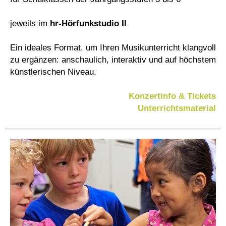
jeweils im
hr-Hörfunkstudio II
Ein ideales Format, um Ihren Musikunterricht klangvoll
zu ergänzen: anschaulich, interaktiv und auf höchstem
künstlerischen Niveau.
Konzertinfo & Tickets
Unterrichtsmaterial