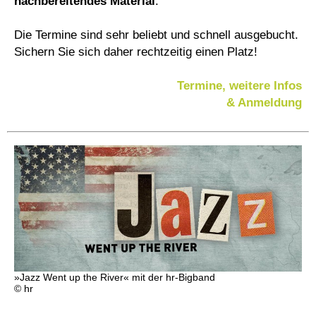
nachbereitendes Material
.
Die Termine sind sehr beliebt und schnell ausgebucht.
Sichern Sie sich daher rechtzeitig einen Platz!
Termine, weitere Infos
& Anmeldung
»Jazz Went up the River« mit der hr-Bigband
© hr