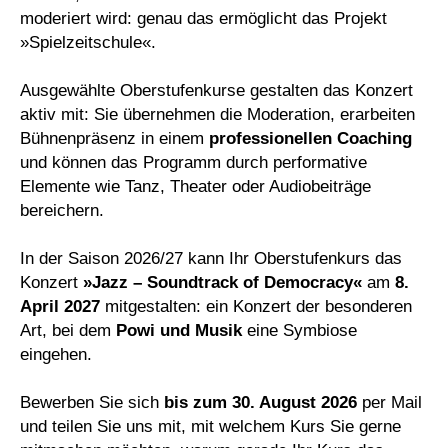
moderiert wird: genau das ermöglicht das Projekt
»Spielzeitschule«.
Ausgewählte Oberstufenkurse gestalten das Konzert
aktiv mit: Sie übernehmen die Moderation, erarbeiten
Bühnenpräsenz in einem
professionellen Coaching
und können das Programm durch performative
Elemente wie Tanz, Theater oder Audiobeiträge
bereichern.
In der Saison 2026/27 kann Ihr Oberstufenkurs das
Konzert
»Jazz – Soundtrack of Democracy«
am
8.
April 2027
mitgestalten: ein Konzert der besonderen
Art, bei dem
Powi und Musik
eine Symbiose
eingehen.
Bewerben Sie sich
bis zum 30. August 2026
per Mail
und teilen Sie uns mit, mit welchem Kurs Sie gerne