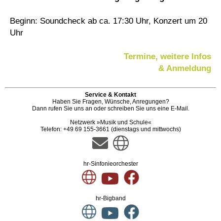
Beginn: Soundcheck ab ca. 17:30 Uhr, Konzert um 20
Uhr
Termine, weitere Infos
& Anmeldung
Service & Kontakt
Haben Sie Fragen, Wünsche, Anregungen?
Dann rufen Sie uns an oder schreiben Sie uns eine E-Mail.
Netzwerk »Musik und Schule«
Telefon: +49 69 155-3661 (dienstags und mittwochs)
hr-Sinfonieorchester
hr-Bigband