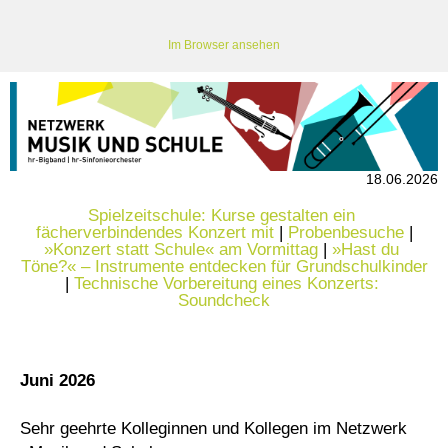
Im Browser ansehen
18.06.2026
Spielzeitschule: Kurse gestalten ein 
fächerverbindendes Konzert mit
|
Probenbesuche
|
»Konzert statt Schule« am Vormittag
|
»Hast du 
Töne?« – Instrumente entdecken für Grundschulkinder
|
Technische Vorbereitung eines Konzerts: 
Soundcheck
Juni 2026
Sehr geehrte Kolleginnen und Kollegen im Netzwerk