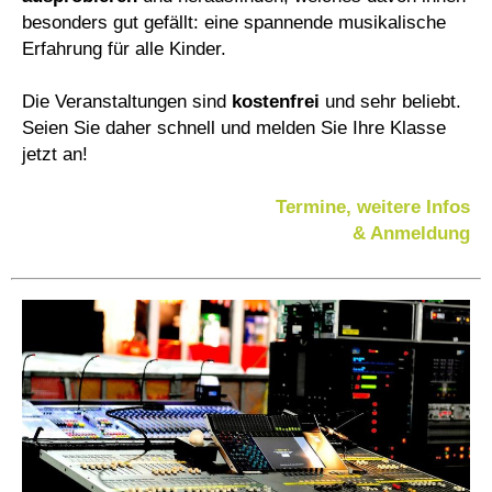
besonders gut gefällt: eine spannende musikalische
Erfahrung für alle Kinder.
Die Veranstaltungen sind
kostenfrei
und sehr beliebt.
Seien Sie daher schnell und melden Sie Ihre Klasse
jetzt an!
Termine, weitere Infos
& Anmeldung