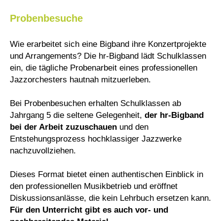
Probenbesuche
Wie erarbeitet sich eine Bigband ihre Konzertprojekte
und Arrangements? Die hr-Bigband lädt Schulklassen
ein, die tägliche Probenarbeit eines professionellen
Jazzorchesters hautnah mitzuerleben.
Bei Probenbesuchen erhalten Schulklassen ab
Jahrgang 5 die seltene Gelegenheit,
der hr-Bigband
bei der Arbeit zuzuschauen
und den
Entstehungsprozess hochklassiger Jazzwerke
nachzuvollziehen.
Dieses Format bietet einen authentischen Einblick in
den professionellen Musikbetrieb und eröffnet
Diskussionsanlässe, die kein Lehrbuch ersetzen kann.
Für den Unterricht gibt es auch vor- und