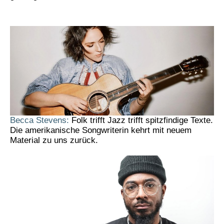
Becca Stevens:
Folk trifft Jazz trifft spitzfindige Texte.
Die amerikanische Songwriterin kehrt mit neuem
Material zu uns zurück.