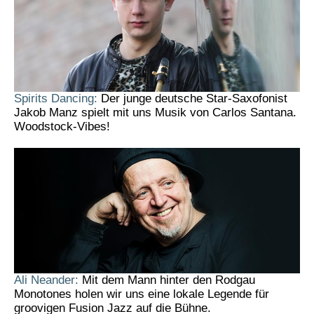
Spirits Dancing:
Der junge deutsche Star-Saxofonist
Jakob Manz spielt mit uns Musik von Carlos Santana.
Woodstock-Vibes!
Ali Neander:
Mit dem Mann hinter den Rodgau
Monotones holen wir uns eine lokale Legende für
groovigen Fusion Jazz auf die Bühne.