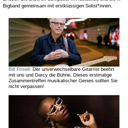
Bigband gemeinsam mit erstklassigen Solist*innen.
Bill Frisell:
Der unverwechselbare Gitarrist beehrt
mit uns und Darcy die Bühne. Dieses erstmalige
Zusammentreffen musikalischer Genies sollten Sie
nicht verpassen!