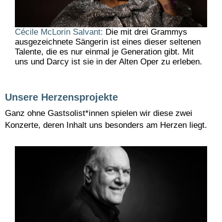
Cécile McLorin Salvant:
Die mit drei Grammys
ausgezeichnete Sängerin ist eines dieser seltenen
Talente, die es nur einmal je Generation gibt. Mit
uns und Darcy ist sie in der Alten Oper zu erleben.
Unsere Herzensprojekte
Ganz ohne Gastsolist*innen spielen wir diese zwei
Konzerte, deren Inhalt uns besonders am Herzen liegt.