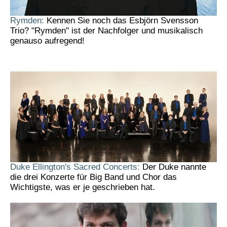
Rymden:
Kennen Sie noch das Esbjörn Svensson
Trio? "Rymden" ist der Nachfolger und musikalisch
genauso aufregend!
Duke Ellington's Sacred Concerts:
Der Duke nannte
die drei Konzerte für Big Band und Chor das
Wichtigste, was er je geschrieben hat.