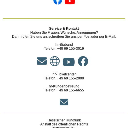
Service & Kontakt
Haben Sie Fragen, Wünsche, Anregungen?
Dann rufen Sie uns an, schreiben Sie uns per Post oder per E-Mail.
hr-Bigband
Telefon: +49 69 155-3019
hr-Ticketcenter
Telefon: +49 69 155-2000
hr-Kundenbetreung
Telefon: +49 69 155-6655
Hessischer Rundfunk
Anstalt des öffentlichen Rechts