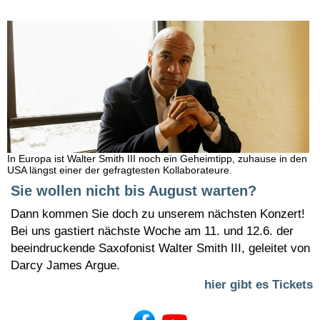
In Europa ist Walter Smith III noch ein Geheimtipp, zuhause in den
USA längst einer der gefragtesten Kollaborateure.
Sie wollen nicht bis August warten?
Dann kommen Sie doch zu unserem nächsten Konzert!
Bei uns gastiert nächste Woche am 11. und 12.6. der
beeindruckende Saxofonist Walter Smith III, geleitet von
Darcy James Argue.
hier gibt es Tickets