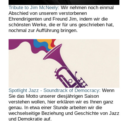
Tribute to Jim McNeely:
Wir nehmen noch einmal
Abschied von unserem verstorbenen
Ehrendirigenten und Freund Jim, indem wir die
schönsten Werke, die er für uns geschrieben hat,
nochmal zur Aufführung bringen.
Spotlight Jazz - Soundtrack of Democracy:
Wenn
Sie das Motto unserer diesjährigen Saison
verstehen wollen, hier erklären wir es Ihnen ganz
genau. In etwa einer Stunde arbeiten wir die
wechselseitige Beziehung und Geschichte von Jazz
und Demokratie auf.