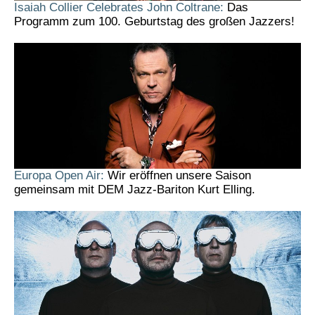
Isaiah Collier Celebrates John Coltrane:
Das
Programm zum 100. Geburtstag des großen Jazzers!
Europa Open Air:
Wir eröffnen unsere Saison
gemeinsam mit DEM Jazz-Bariton Kurt Elling.