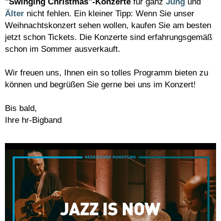
"Swinging Christmas"-Konzerte
für ganz
Jung
und
Älter
nicht fehlen. Ein kleiner Tipp: Wenn Sie unser
Weihnachtskonzert sehen wollen, kaufen Sie am besten
jetzt schon Tickets. Die Konzerte sind erfahrungsgemäß
schon im Sommer ausverkauft.
Wir freuen uns, Ihnen ein so tolles Programm bieten zu
können und begrüßen Sie gerne bei uns im Konzert!
Bis bald,
Ihre hr-Bigband