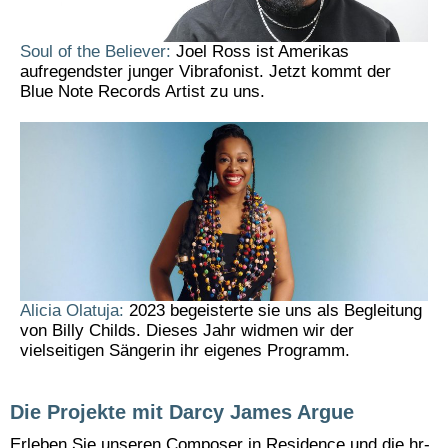
Soul of the Believer:
Joel Ross ist Amerikas
aufregendster junger Vibrafonist. Jetzt kommt der
Blue Note Records Artist zu uns.
Alicia Olatuja:
2023 begeisterte sie uns als Begleitung
von Billy Childs. Dieses Jahr widmen wir der
vielseitigen Sängerin ihr eigenes Programm.
Die Projekte mit Darcy James Argue
Erleben Sie unseren Composer in Residence und die hr-