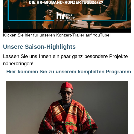
Klicken Sie hier für unseren Konzert-Trailer auf YouTube!
Unsere Saison-Highlights
Lassen Sie uns Ihnen ein paar ganz besondere Projekte
näherbringen!
Hier kommen Sie zu unserem kompletten Programm