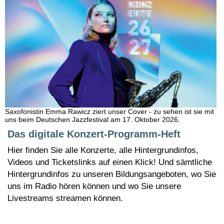
Saxofonistin Emma Rawicz ziert unser Cover - zu sehen ist sie mit
uns beim Deutschen Jazzfestival am 17. Oktober 2026.
Das digitale Konzert-Programm-Heft
Hier finden Sie alle Konzerte, alle Hintergrundinfos,
Videos und Ticketslinks auf einen Klick! Und sämtliche
Hintergrundinfos zu unseren Bildungsangeboten, wo Sie
uns im Radio hören können und wo Sie unsere
Livestreams streamen können.